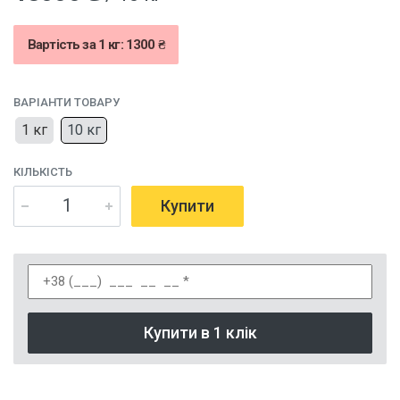
Вартість за 1 кг: 1300 ₴
ВАРІАНТИ ТОВАРУ
1 кг
10 кг
КІЛЬКІСТЬ
Купити
Купити в 1 клік