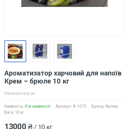
Ароматизатор харчовий для напоїв
Крем – брюле 10 кг
Написати відгук
Наявність:
Є в наявності
Артикул: A-1073
Бренд: Арома
Вага: 10 кг
13000 ₴
/ 10 кг