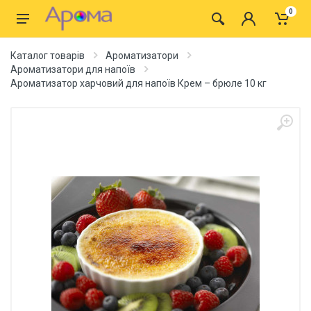
0
Каталог товарів
Ароматизатори
Ароматизатори для напоїв
Ароматизатор харчовий для напоїв Крем – брюле 10 кг