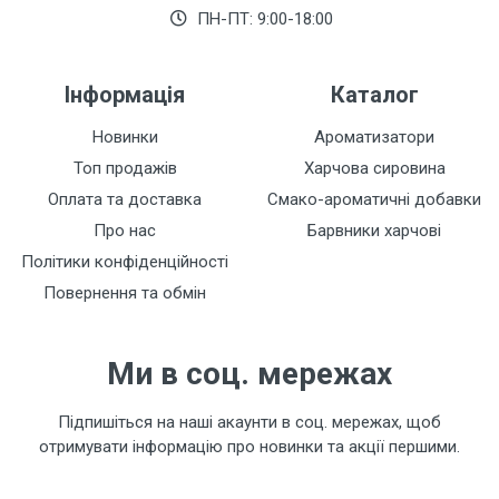
ПН-ПТ: 9:00-18:00
Залишити відгук
Інформація
Каталог
Новинки
Ароматизатори
Топ продажів
Харчова сировина
Оплата та доставка
Смако-ароматичні добавки
Про нас
Барвники харчові
Політики конфіденційності
Повернення та обмін
Ми в соц. мережах
Підпишіться на наші акаунти в соц. мережах, щоб
отримувати інформацію про новинки та акції першими.