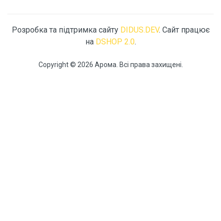
Розробка та підтримка сайту
DIDUS.DEV
. Сайт працює
на
DSHOP 2.0
.
Copyright © 2026 Арома. Всі права захищені.