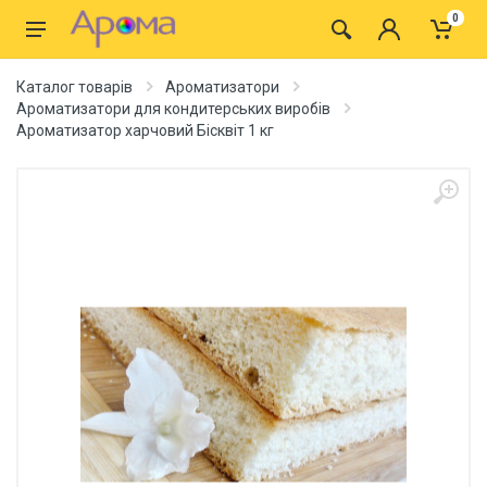
0
Каталог товарів
Ароматизатори
Ароматизатори для кондитерських виробів
Ароматизатор харчовий Бісквіт 1 кг