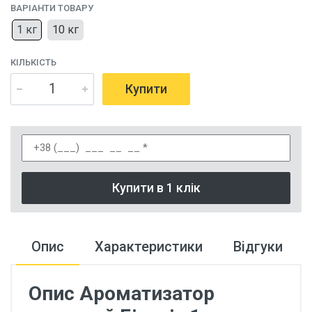
ВАРІАНТИ ТОВАРУ
1 кг
10 кг
КІЛЬКІСТЬ
Купити
Купити в 1 клік
Опис
Характеристики
Відгуки
Опис Ароматизатор