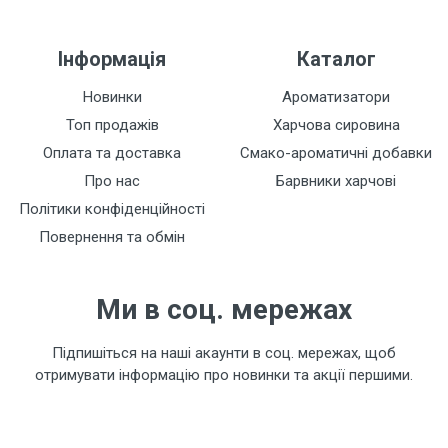
Інформація
Каталог
Новинки
Ароматизатори
Топ продажів
Харчова сировина
Оплата та доставка
Смако-ароматичні добавки
Про нас
Барвники харчові
Політики конфіденційності
Повернення та обмін
Ми в соц. мережах
Підпишіться на наші акаунти в соц. мережах, щоб
отримувати інформацію про новинки та акції першими.