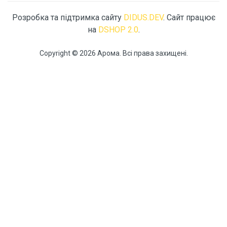
Розробка та підтримка сайту
DIDUS.DEV
. Сайт працює
на
DSHOP 2.0
.
Copyright © 2026 Арома. Всі права захищені.