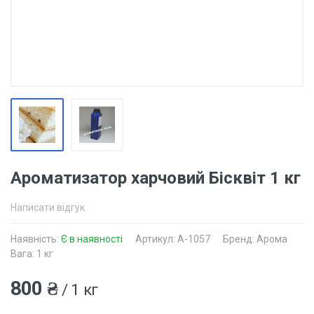
Ароматизатор харчовий Бісквіт 1 кг
Написати відгук
Наявність:
Є в наявності
Артикул: A-1057
Бренд: Арома
Вага: 1 кг
800 ₴
/ 1 кг