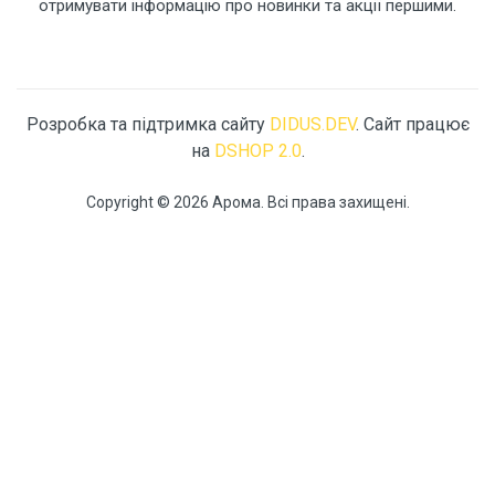
отримувати інформацію про новинки та акції першими.
Розробка та підтримка сайту
DIDUS.DEV
. Сайт працює
на
DSHOP 2.0
.
Copyright © 2026 Арома. Всі права захищені.