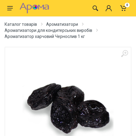
0
Каталог товарів
Ароматизатори
Ароматизатори для кондитерських виробів
Ароматизатор харчовий Чернослив 1 кг