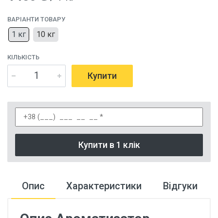
ВАРІАНТИ ТОВАРУ
1 кг
10 кг
КІЛЬКІСТЬ
Купити
Купити в 1 клік
Опис
Характеристики
Відгуки