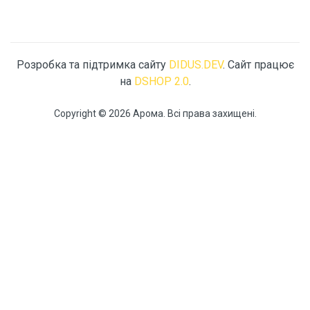
Розробка та підтримка сайту
DIDUS.DEV
. Сайт працює
на
DSHOP 2.0
.
Copyright © 2026 Арома. Всі права захищені.