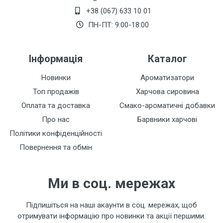
+38 (067) 633 10 01
Залишити відгук
ПН-ПТ: 9:00-18:00
Інформація
Каталог
Новинки
Ароматизатори
Топ продажів
Харчова сировина
Оплата та доставка
Смако-ароматичні добавки
Про нас
Барвники харчові
Політики конфіденційності
Повернення та обмін
Ми в соц. мережах
Підпишіться на наші акаунти в соц. мережах, щоб
отримувати інформацію про новинки та акції першими.