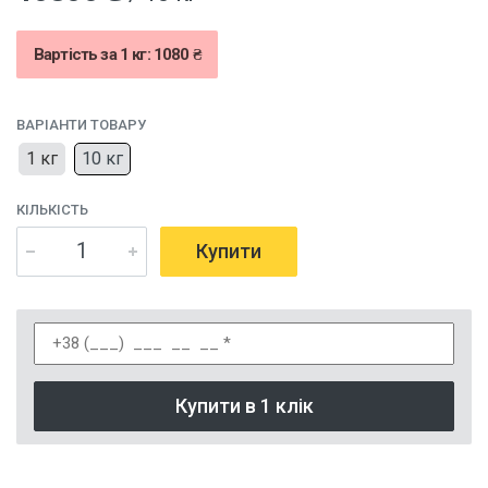
Вартість за 1 кг: 1080 ₴
ВАРІАНТИ ТОВАРУ
1 кг
10 кг
КІЛЬКІСТЬ
Купити
Купити в 1 клік