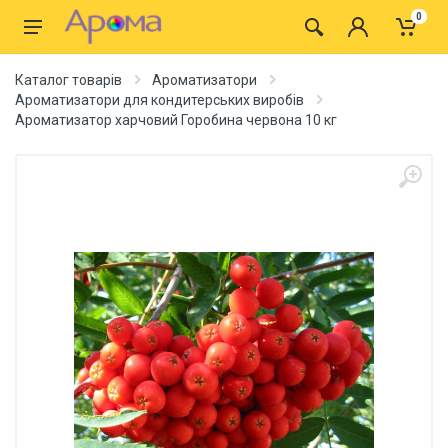
0
Каталог товарів
Ароматизатори
Ароматизатори для кондитерських виробів
Ароматизатор харчовий Горобина червона 10 кг