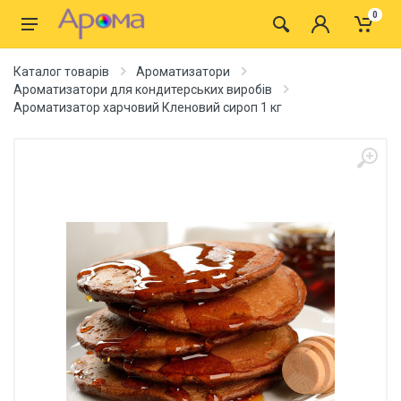
0
Каталог товарів
Ароматизатори
Ароматизатори для кондитерських виробів
Ароматизатор харчовий Кленовий сироп 1 кг