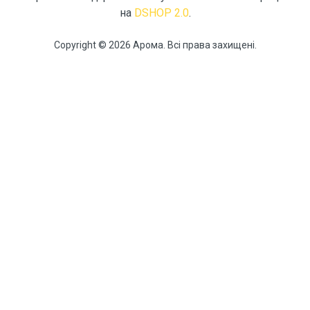
на
DSHOP 2.0
.
Copyright © 2026 Арома. Всі права захищені.