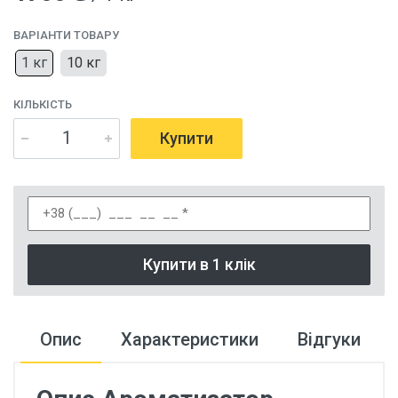
ВАРІАНТИ ТОВАРУ
1 кг
10 кг
КІЛЬКІСТЬ
Купити
Купити в 1 клік
Опис
Характеристики
Відгуки