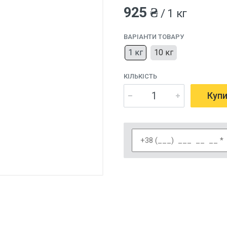
925 ₴
/ 1 кг
ВАРІАНТИ ТОВАРУ
1 кг
10 кг
КІЛЬКІСТЬ
Куп