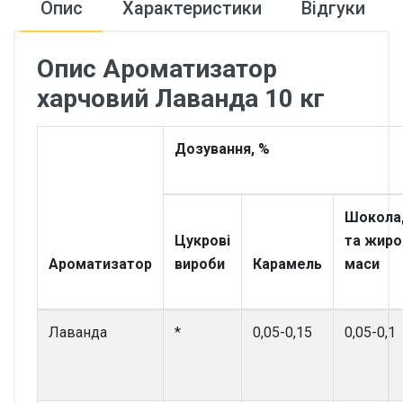
Опис
Характеристики
Відгуки
Опис Ароматизатор
харчовий Лаванда 10 кг
Дозування, %
Шокола
Цукрові
та жиро
Ароматизатор
вироби
Карамель
маси
Лаванда
*
0,05-0,15
0,05-0,1