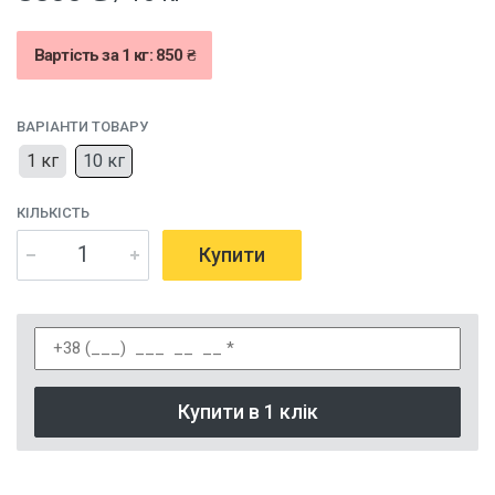
Вартість за 1 кг: 850 ₴
ВАРІАНТИ ТОВАРУ
1 кг
10 кг
КІЛЬКІСТЬ
Купити
Купити в 1 клік