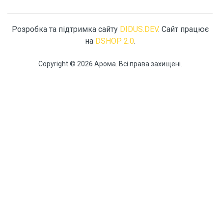
Розробка та підтримка сайту
DIDUS.DEV
. Сайт працює
на
DSHOP 2.0
.
Copyright © 2026 Арома. Всі права захищені.