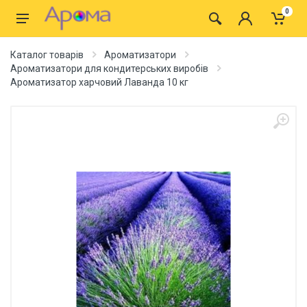
0
Каталог товарів
Ароматизатори
Ароматизатори для кондитерських виробів
Ароматизатор харчовий Лаванда 10 кг