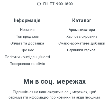
Залишити відгук
ПН-ПТ: 9:00-18:00
Інформація
Каталог
Новинки
Ароматизатори
Топ продажів
Харчова сировина
Оплата та доставка
Смако-ароматичні добавки
Про нас
Барвники харчові
Політики конфіденційності
Повернення та обмін
Ми в соц. мережах
Підпишіться на наші акаунти в соц. мережах, щоб
отримувати інформацію про новинки та акції першими.