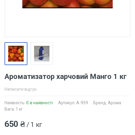
Ароматизатор харчовий Манго 1 кг
Написати відгук
Наявність:
Є в наявності
Артикул: A-959
Бренд: Арома
Вага: 1 кг
650 ₴
/ 1 кг