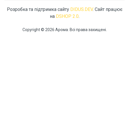
Розробка та підтримка сайту
DIDUS.DEV
. Сайт працює
на
DSHOP 2.0
.
Copyright © 2026 Арома. Всі права захищені.