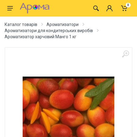
0
Каталог товарів
Ароматизатори
Ароматизатори для кондитерських виробів
Ароматизатор харчовий Манго 1 кг