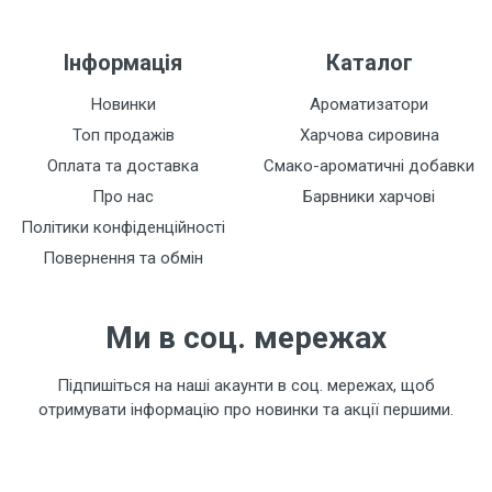
Інформація
Каталог
Новинки
Ароматизатори
Топ продажів
Харчова сировина
Оплата та доставка
Смако-ароматичні добавки
Про нас
Барвники харчові
Політики конфіденційності
Повернення та обмін
Ми в соц. мережах
Підпишіться на наші акаунти в соц. мережах, щоб
отримувати інформацію про новинки та акції першими.