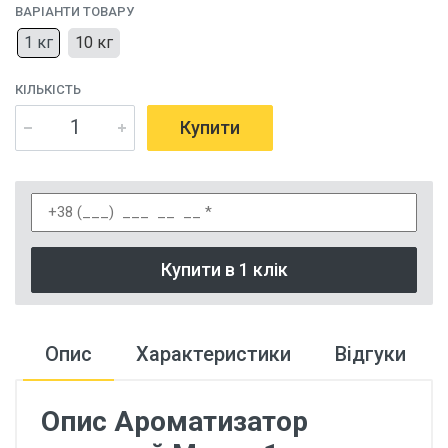
ВАРІАНТИ ТОВАРУ
1 кг
10 кг
КІЛЬКІСТЬ
Купити
Купити в 1 клік
Опис
Характеристики
Відгуки
Опис Ароматизатор