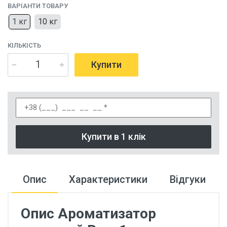
ВАРІАНТИ ТОВАРУ
1 кг
10 кг
КІЛЬКІСТЬ
Купити
Купити в 1 клік
Опис
Характеристики
Відгуки
Опис Ароматизатор