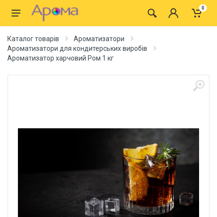
0
Каталог товарів
Ароматизатори
Ароматизатори для кондитерських виробів
Ароматизатор харчовий Ром 1 кг