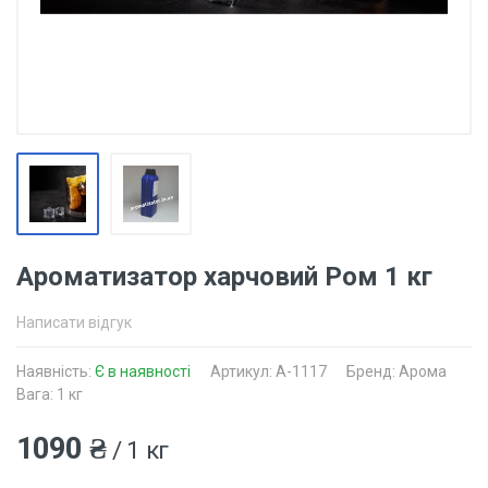
Ароматизатор харчовий Ром 1 кг
Написати відгук
Наявність:
Є в наявності
Артикул: A-1117
Бренд: Арома
Вага: 1 кг
1090 ₴
/ 1 кг