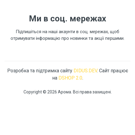
Ми в соц. мережах
Підпишіться на наші акаунти в соц. мережах, щоб
отримувати інформацію про новинки та акції першими.
Розробка та підтримка сайту
DIDUS.DEV
. Сайт працює
на
DSHOP 2.0
.
Copyright © 2026 Арома. Всі права захищені.