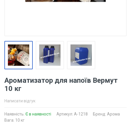
Ароматизатор для напоїв Вермут
10 кг
Написати відгук
Наявність:
Є в наявності
Артикул: A-1218
Бренд: Арома
Вага: 10 кг