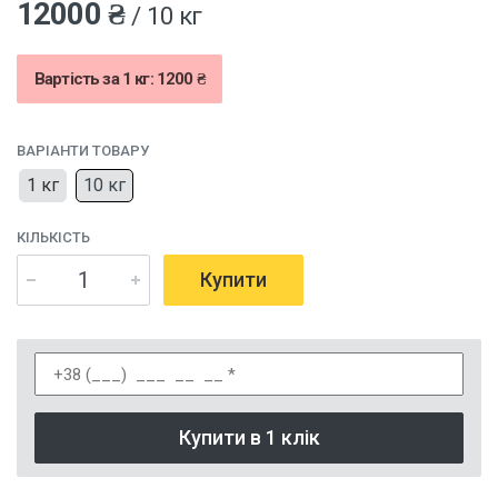
12000 ₴
/ 10 кг
Вартість за 1 кг: 1200 ₴
ВАРІАНТИ ТОВАРУ
1 кг
10 кг
КІЛЬКІСТЬ
Купити
Купити в 1 клік