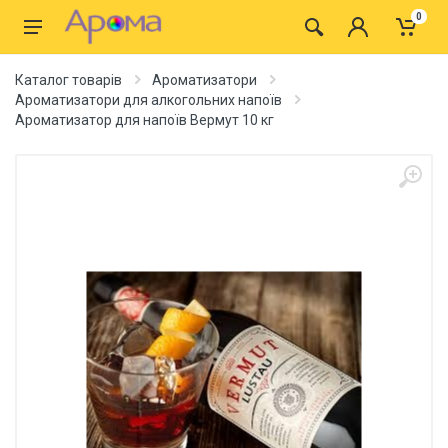
0
Каталог товарів
Ароматизатори
Ароматизатори для алкогольних напоїв
Ароматизатор для напоїв Вермут 10 кг