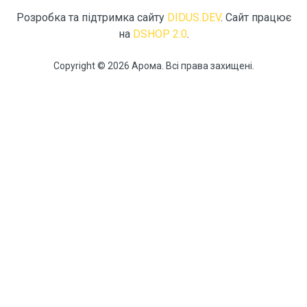
Розробка та підтримка сайту
DIDUS.DEV
. Сайт працює
на
DSHOP 2.0
.
Copyright © 2026 Арома. Всі права захищені.