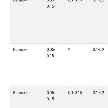
Вершки
0,05-
0,1-0,15
0,1-0,2
0,15
Вершки
0,05-
*
0,1-0,2
0,15
Вершки
0,05-
0,1-0,15
0,1-0,2
0,15