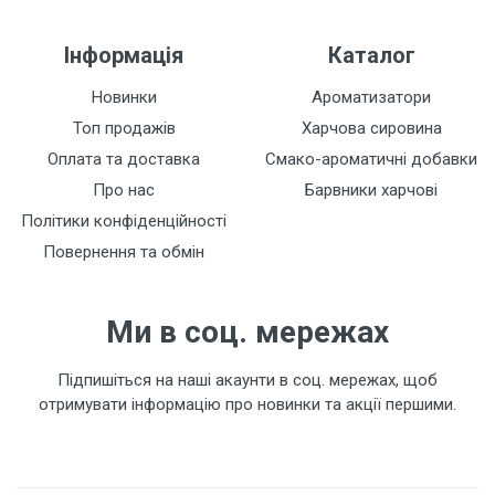
Інформація
Каталог
Новинки
Ароматизатори
Топ продажів
Харчова сировина
Оплата та доставка
Смако-ароматичні добавки
Про нас
Барвники харчові
Політики конфіденційності
Повернення та обмін
Ми в соц. мережах
Підпишіться на наші акаунти в соц. мережах, щоб
отримувати інформацію про новинки та акції першими.