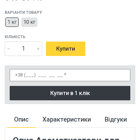
ВАРІАНТИ ТОВАРУ
1 кг
10 кг
КІЛЬКІСТЬ
Купити
Купити в 1 клік
Опис
Характеристики
Відгуки