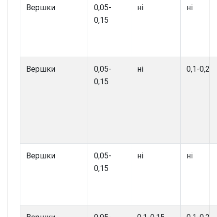
Вершки
0,05-
ні
ні
0,15
Вершки
0,05-
ні
0,1-0,2
0,15
Вершки
0,05-
ні
ні
0,15