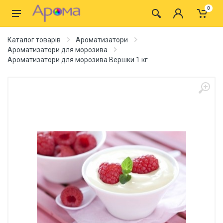
0
Каталог товарів
Ароматизатори
Ароматизатори для морозива
Ароматизатори для морозива Вершки 1 кг