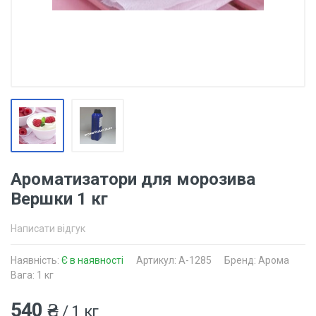
Ароматизатори для морозива
Вершки 1 кг
Написати відгук
Наявність:
Є в наявності
Артикул: A-1285
Бренд: Арома
Вага: 1 кг
540 ₴
/ 1 кг