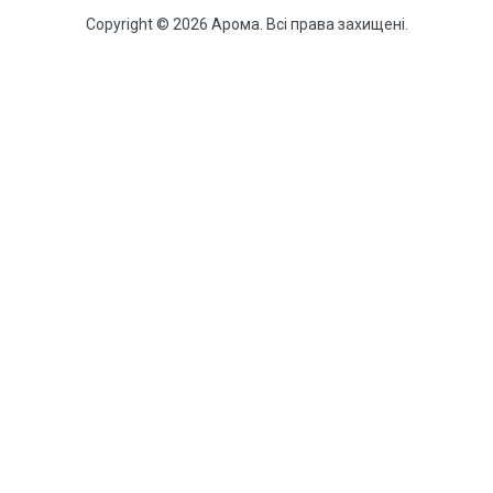
Copyright © 2026 Арома. Всі права захищені.