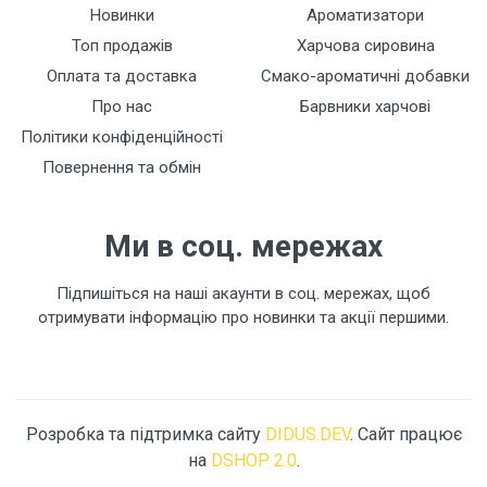
Новинки
Ароматизатори
Топ продажів
Харчова сировина
Оплата та доставка
Смако-ароматичні добавки
Про нас
Барвники харчові
Політики конфіденційності
Повернення та обмін
Ми в соц. мережах
Підпишіться на наші акаунти в соц. мережах, щоб
отримувати інформацію про новинки та акції першими.
Розробка та підтримка сайту
DIDUS.DEV
. Сайт працює
на
DSHOP 2.0
.