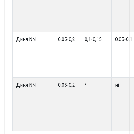
Диня NN
0,05-0,2
0,1-0,15
0,05-0,1
Диня NN
0,05-0,2
*
ні