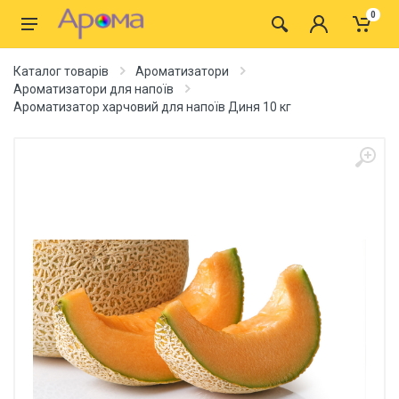
0
Каталог товарів
Ароматизатори
Ароматизатори для напоїв
Ароматизатор харчовий для напоїв Диня 10 кг