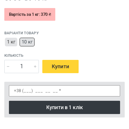
Вартість за 1 кг: 370 ₴
ВАРІАНТИ ТОВАРУ
1 кг
10 кг
КІЛЬКІСТЬ
Купити
Купити в 1 клік