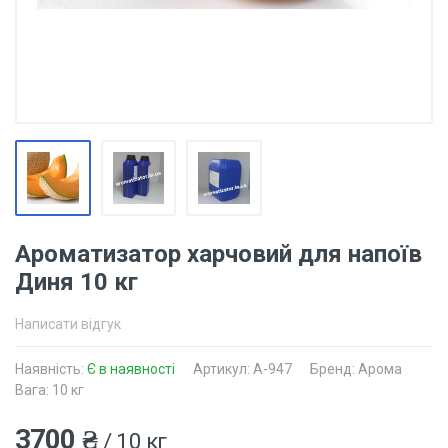
Ароматизатор харчовий для напоїв
Диня 10 кг
Написати відгук
Наявність:
Є в наявності
Артикул: A-947
Бренд: Арома
Вага: 10 кг
3700 ₴
/ 10 кг