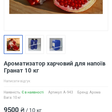
Ароматизатор харчовий для напоїв
Гранат 10 кг
Написати відгук
Наявність:
Є в наявності
Артикул: A-943
Бренд: Арома
Вага: 10 кг
9500 ₴
/ 10 кг