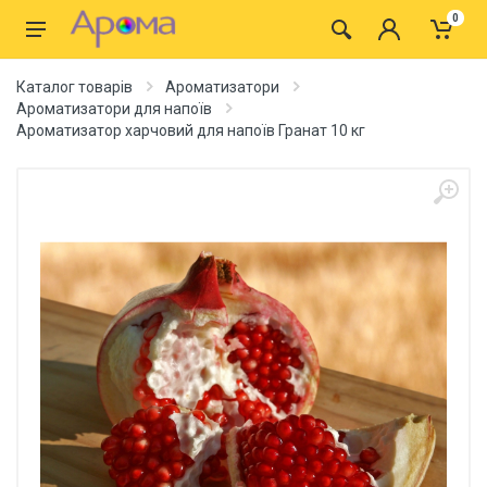
0
Каталог товарів
Ароматизатори
Ароматизатори для напоїв
Ароматизатор харчовий для напоїв Гранат 10 кг