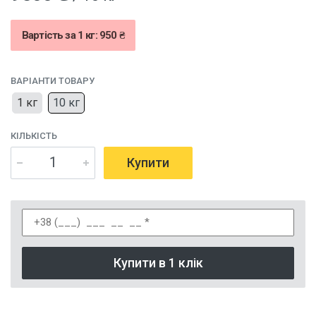
Вартість за 1 кг: 950 ₴
ВАРІАНТИ ТОВАРУ
1 кг
10 кг
КІЛЬКІСТЬ
Купити
Купити в 1 клік