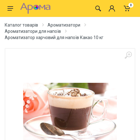
0
Каталог товарів
Ароматизатори
Ароматизатори для напоїв
Ароматизатор харчовий для напоїв Какао 10 кг