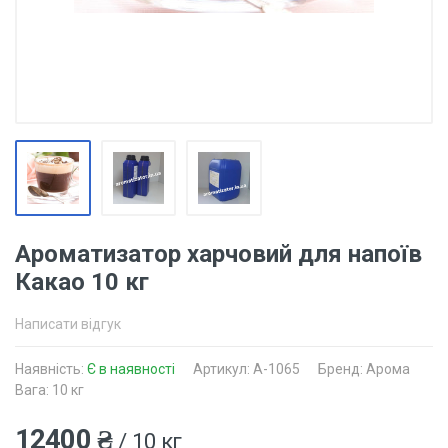
Ароматизатор харчовий для напоїв
Какао 10 кг
Написати відгук
Наявність:
Є в наявності
Артикул: A-1065
Бренд: Арома
Вага: 10 кг
12400 ₴
/ 10 кг