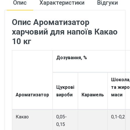
Опис
Характеристики
Відгуки
Опис Ароматизатор
харчовий для напоїв Какао
10 кг
Дозування, %
Шокола
Цукрові
та жиро
Ароматизатор
вироби
Карамель
маси
Какао
0,05-
0,1-0,2
0,15