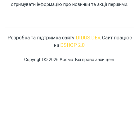
отримувати інформацію про новинки та акції першими.
Розробка та підтримка сайту
DIDUS.DEV
. Сайт працює
на
DSHOP 2.0
.
Copyright © 2026 Арома. Всі права захищені.