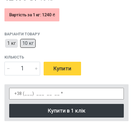
Вартість за 1 кг: 1240 ₴
ВАРІАНТИ ТОВАРУ
1 кг
10 кг
КІЛЬКІСТЬ
Купити
Купити в 1 клік