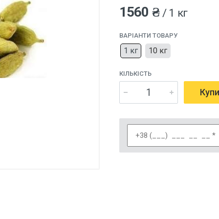
1560 ₴
/ 1 кг
ВАРІАНТИ ТОВАРУ
1 кг
10 кг
КІЛЬКІСТЬ
Куп