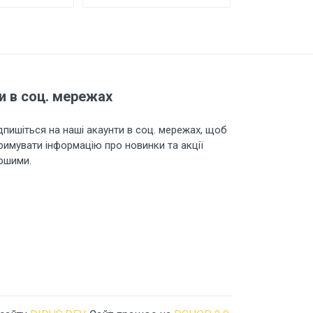
и в соц. мережах
дпишіться на наші акаунти в соц. мережах, щоб
римувати інформацію про новинки та акції
ршими.