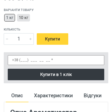
ВАРІАНТИ ТОВАРУ
1 кг
10 кг
КІЛЬКІСТЬ
Купити
Купити в 1 клік
Опис
Характеристики
Відгуки