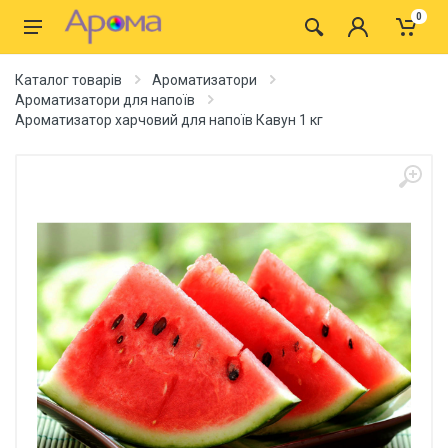
0
Каталог товарів
Ароматизатори
Ароматизатори для напоїв
Ароматизатор харчовий для напоїв Кавун 1 кг