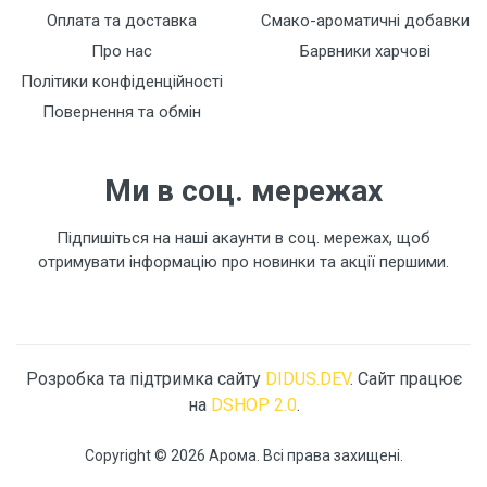
Оплата та доставка
Смако-ароматичні добавки
Про нас
Барвники харчові
Політики конфіденційності
Повернення та обмін
Ми в соц. мережах
Підпишіться на наші акаунти в соц. мережах, щоб
отримувати інформацію про новинки та акції першими.
Розробка та підтримка сайту
DIDUS.DEV
. Сайт працює
на
DSHOP 2.0
.
Copyright © 2026 Арома. Всі права захищені.