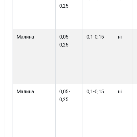
0,25
Малина
0,05-
0,1-0,15
ні
0,25
Малина
0,05-
0,1-0,15
ні
0,25