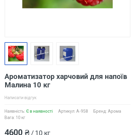
Ароматизатор харчовий для напоїв
Малина 10 кг
Написати відгук
Наявність:
Є в наявності
Артикул: A-958
Бренд: Арома
Вага: 10 кг
4600 ₴
/ 10 кг