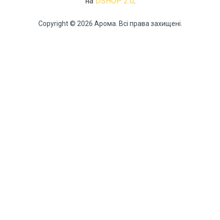
на
DSHOP 2.0
.
Copyright © 2026 Арома. Всі права захищені.