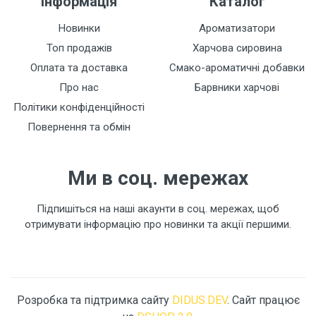
Інформація
Каталог
Новинки
Ароматизатори
Топ продажів
Харчова сировина
Оплата та доставка
Смако-ароматичні добавки
Про нас
Барвники харчові
Політики конфіденційності
Повернення та обмін
Ми в соц. мережах
Підпишіться на наші акаунти в соц. мережах, щоб
отримувати інформацію про новинки та акції першими.
Розробка та підтримка сайту
DIDUS.DEV
. Сайт працює