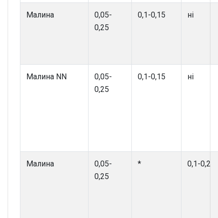
Малина
0,05-
0,1-0,15
ні
0,25
Малина NN
0,05-
0,1-0,15
ні
0,25
Малина
0,05-
*
0,1-0,2
0,25