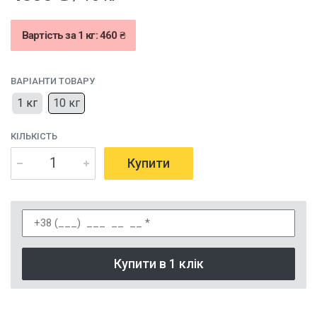
Вартість за 1 кг: 460 ₴
ВАРІАНТИ ТОВАРУ
1 кг
10 кг
КІЛЬКІСТЬ
Купити
Купити в 1 клік