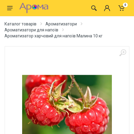
0
Каталог товарів
Ароматизатори
Ароматизатори для напоїв
Ароматизатор харчовий для напоїв Малина 10 кг