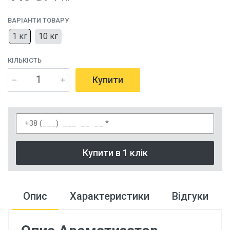
ВАРІАНТИ ТОВАРУ
1 кг
10 кг
КІЛЬКІСТЬ
Купити
Купити в 1 клік
Опис
Характеристики
Відгуки