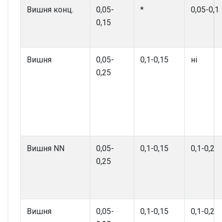
Вишня конц.
0,05-
*
0,05-0,1
0,15
Вишня
0,05-
0,1-0,15
ні
0,25
Вишня NN
0,05-
0,1-0,15
0,1-0,2
0,25
Вишня
0,05-
0,1-0,15
0,1-0,2