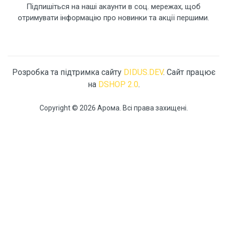
Підпишіться на наші акаунти в соц. мережах, щоб
отримувати інформацію про новинки та акції першими.
Розробка та підтримка сайту
DIDUS.DEV
. Сайт працює
на
DSHOP 2.0
.
Copyright © 2026 Арома. Всі права захищені.