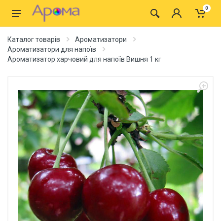
0
Каталог товарів
Ароматизатори
Ароматизатори для напоїв
Ароматизатор харчовий для напоїв Вишня 1 кг