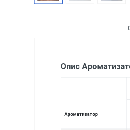
Опис Ароматизато
Ароматизатор