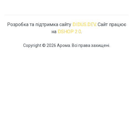
Розробка та підтримка сайту
DIDUS.DEV
. Сайт працює
на
DSHOP 2.0
.
Copyright © 2026 Арома. Всі права захищені.