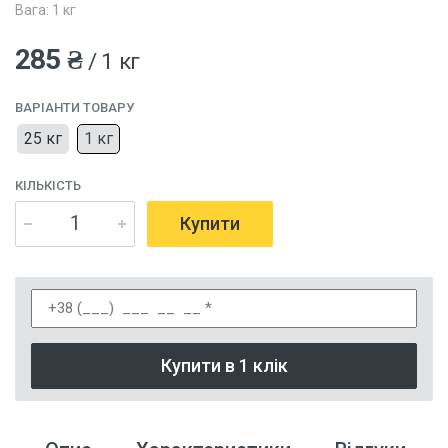
Вага: 1 кг
285 ₴
/ 1 кг
ВАРІАНТИ ТОВАРУ
25 кг
1 кг
КІЛЬКІСТЬ
Купити
Купити в 1 клік