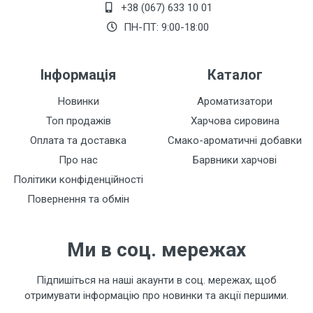
+38 (067) 633 10 01
ПН-ПТ: 9:00-18:00
Залишити відгук
Інформація
Каталог
Новинки
Ароматизатори
Топ продажів
Харчова сировина
Оплата та доставка
Смако-ароматичні добавки
Про нас
Барвники харчові
Політики конфіденційності
Повернення та обмін
Ми в соц. мережах
Підпишіться на наші акаунти в соц. мережах, щоб
отримувати інформацію про новинки та акції першими.