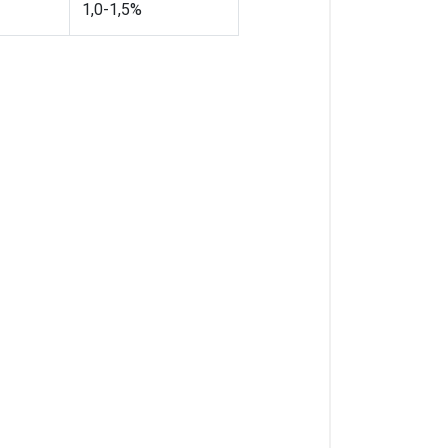
1,0-1,5%