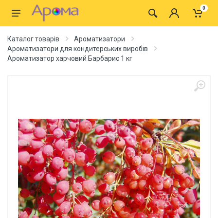
0
Каталог товарів
Ароматизатори
Ароматизатори для кондитерських виробів
Ароматизатор харчовий Барбарис 1 кг