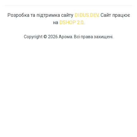
Розробка та підтримка сайту
DIDUS.DEV
. Сайт працює
на
DSHOP 2.0
.
Copyright © 2026 Арома. Всі права захищені.