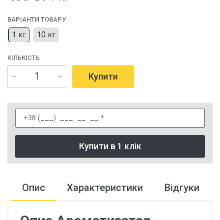
ВАРІАНТИ ТОВАРУ
1 кг
10 кг
КІЛЬКІСТЬ
Купити
Купити в 1 клік
Опис
Характеристики
Відгуки