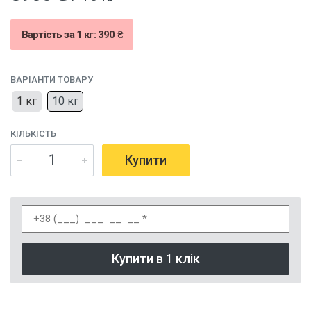
Вартість за 1 кг: 390 ₴
ВАРІАНТИ ТОВАРУ
1 кг
10 кг
КІЛЬКІСТЬ
Купити
Купити в 1 клік