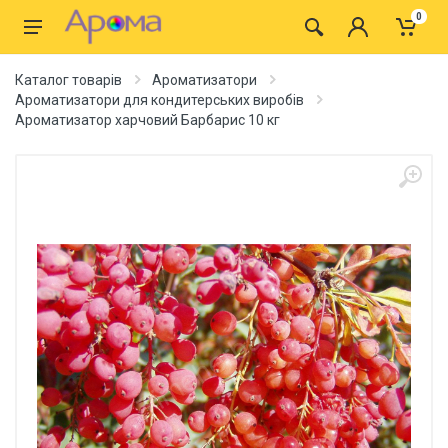
0
Каталог товарів
Ароматизатори
Ароматизатори для кондитерських виробів
Ароматизатор харчовий Барбарис 10 кг