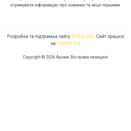
отримувати інформацію про новинки та акції першими.
Розробка та підтримка сайту
DIDUS.DEV
. Сайт працює
на
DSHOP 2.0
.
Copyright © 2026 Арома. Всі права захищені.