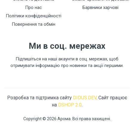
Про нас
Барвники харчові
Політики конфіденційності
Повернення та обмін
Ми в соц. мережах
Підпишіться на наші акаунти в соц. мережах, щоб
отримувати інформацію про новинки та акції першими.
Розробка та підтримка сайту
DIDUS.DEV
. Сайт працює
на
DSHOP 2.0
.
Copyright © 2026 Арома. Всі права захищені.