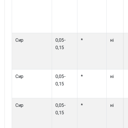
Сир
0,05-
*
ні
0,15
Сир
0,05-
*
ні
0,15
Сир
0,05-
*
ні
0,15