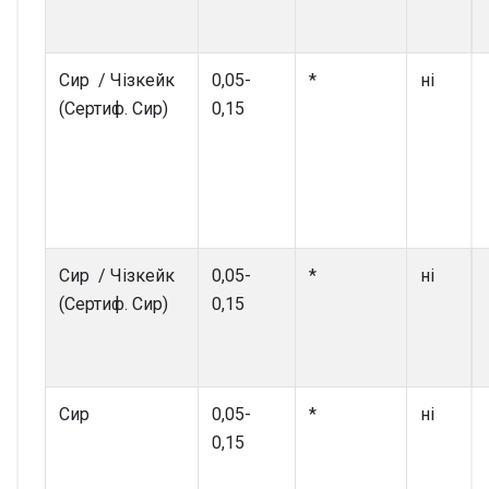
Сир / Чізкейк
0,05-
*
ні
(Сертиф. Сир)
0,15
Сир / Чізкейк
0,05-
*
ні
(Сертиф. Сир)
0,15
Сир
0,05-
*
ні
0,15