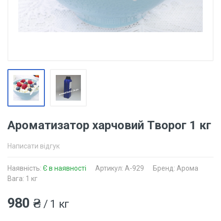
Ароматизатор харчовий Творог 1 кг
Написати відгук
Наявність:
Є в наявності
Артикул: A-929
Бренд: Арома
Вага: 1 кг
980 ₴
/ 1 кг