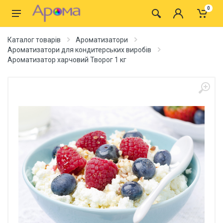
0
Каталог товарів
Ароматизатори
Ароматизатори для кондитерських виробів
Ароматизатор харчовий Творог 1 кг