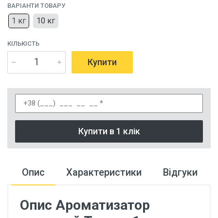
ВАРІАНТИ ТОВАРУ
1 кг
10 кг
КІЛЬКІСТЬ
Купити
Купити в 1 клік
Опис
Характеристики
Відгуки
Опис Ароматизатор