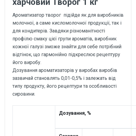
харчовий Творог 1 кг
Ароматизатор творог підійде як для виробників
молочної, а саме кисломолочної продукції, так і
для кондитерів. Завдяки різноманітності
профілю смаку цієї групи ароматів, виробник
кожної галузі зможе знайти для себе потрібний
відтінок, що гармонійно підкреслює рецептуру
його виробу.
Дозування ароматизаторів у виробах виробів
зазвичай становлять 0,01-0,5% і залежать від
типу продукту, його рецептури та особливості
сировини.
Дозування, %