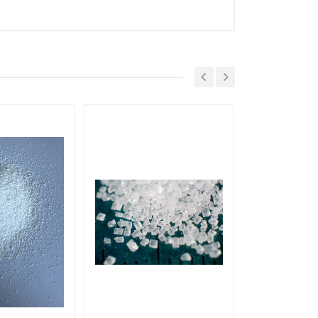
НОВИНКА