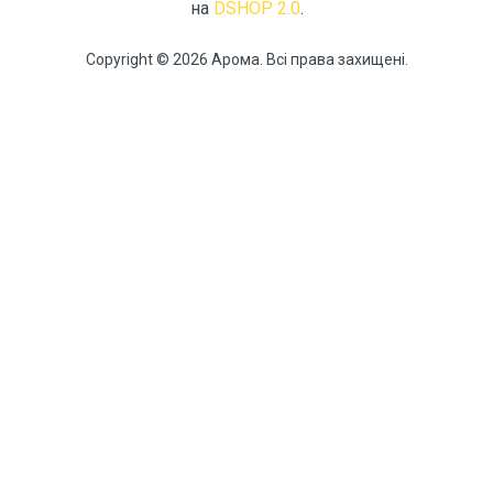
на
DSHOP 2.0
.
Copyright © 2026 Арома. Всі права захищені.