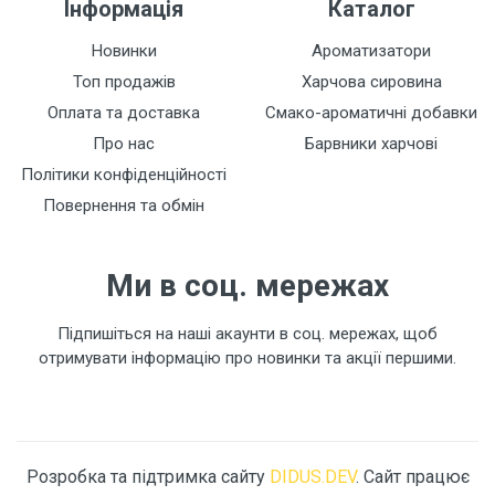
Інформація
Каталог
Новинки
Ароматизатори
Топ продажів
Харчова сировина
Оплата та доставка
Смако-ароматичні добавки
Про нас
Барвники харчові
Політики конфіденційності
Повернення та обмін
Ми в соц. мережах
Підпишіться на наші акаунти в соц. мережах, щоб
отримувати інформацію про новинки та акції першими.
Розробка та підтримка сайту
DIDUS.DEV
. Сайт працює